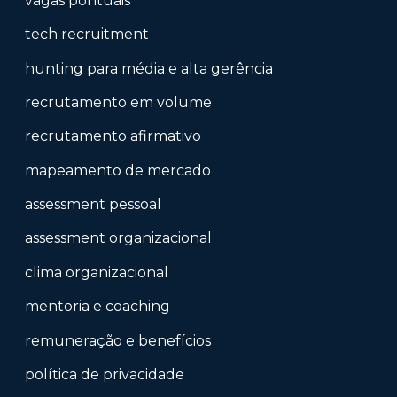
vagas pontuais
tech recruitment
hunting para média e alta gerência
recrutamento em volume
recrutamento afirmativo
mapeamento de mercado
assessment pessoal
assessment organizacional
clima organizacional
mentoria e coaching
remuneração e benefícios
política de privacidade