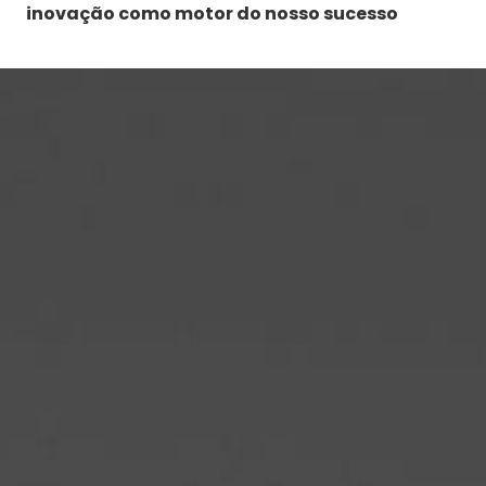
inovação como motor do nosso sucesso