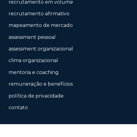
recrutamento em volume
recrutamento afirmativo
mapeamento de mercado
assessment pessoal
assessment organizacional
clima organizacional
mentoria e coaching
remuneração e benefícios
política de privacidade
contato