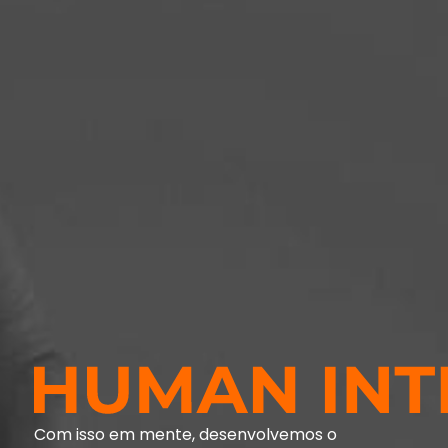
Com isso em mente, desenvolvemos o