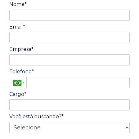
Nome*
Email*
Empresa*
Telefone*
Cargo*
Você está buscando?*