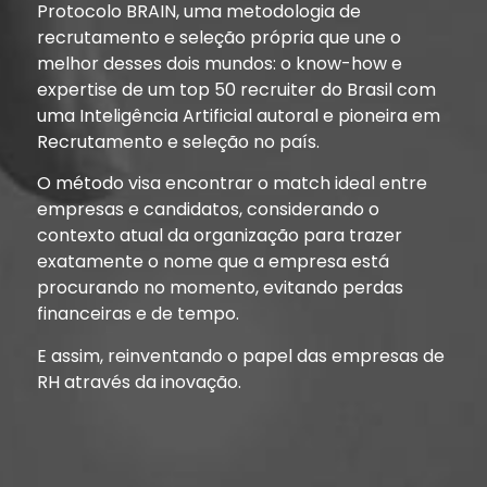
Protocolo BRAIN, uma metodologia de
recrutamento e seleção própria que une o
melhor desses dois mundos: o know-how e
expertise de um top 50 recruiter do Brasil com
uma Inteligência Artificial autoral e pioneira em
Recrutamento e seleção no país.
O método visa encontrar o match ideal entre
empresas e candidatos, considerando o
contexto atual da organização para trazer
exatamente o nome que a empresa está
procurando no momento, evitando perdas
financeiras e de tempo.
E assim, reinventando o papel das empresas de
RH através da inovação.