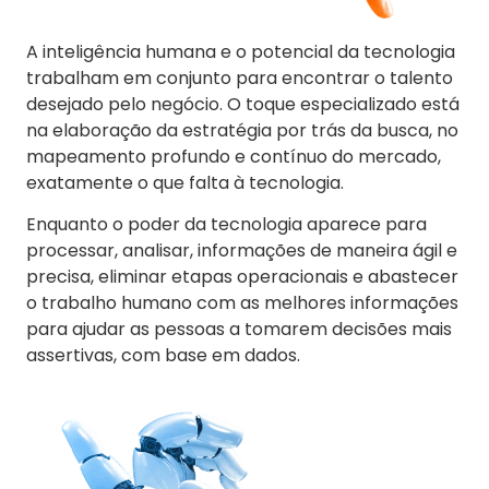
A inteligência humana e o potencial da tecnologia
trabalham em conjunto para encontrar o talento
desejado pelo negócio. O toque especializado está
na elaboração da estratégia por trás da busca, no
mapeamento profundo e contínuo do mercado,
exatamente o que falta à tecnologia.
Enquanto o poder da tecnologia aparece para
processar, analisar, informações de maneira ágil e
precisa, eliminar etapas operacionais e abastecer
o trabalho humano com as melhores informações
para ajudar as pessoas a tomarem decisões mais
assertivas, com base em dados.