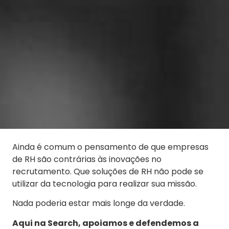
Ainda é comum o pensamento de que empresas
de RH são contrárias às inovações no
recrutamento. Que soluções de RH não pode se
utilizar da tecnologia para realizar sua missão.
Nada poderia estar mais longe da verdade.
Aqui na Search, apoiamos e defendemos a