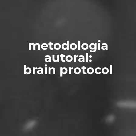
metodologia
autoral:
brain protocol